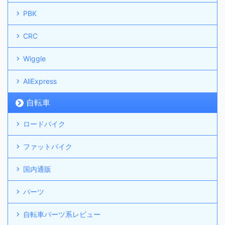
PBK
CRC
Wiggle
AliExpress
自転車
ロードバイク
ファットバイク
国内通販
パーツ
自転車パーツ系レビュー