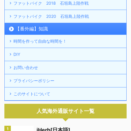
ファットバイク 2018 石垣島上陸作戦
ファットバイク 2020 石垣島上陸作戦
【番外編】知識
時間を作って自由な時間を！
DIY
お問い合わせ
プライバシーポリシー
このサイトについて
人気海外通販サイト一覧
1
iHerb[日本語]