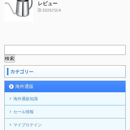
レビュー
2025/12/4
カテゴリー
海外通販
海外通販知識
セール情報
マイプロテイン