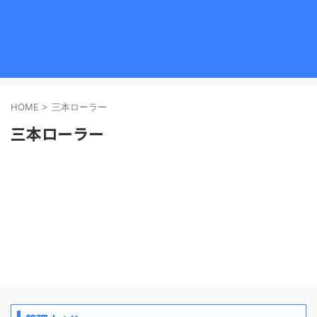
HOME
>
三本ローラー
三本ローラー