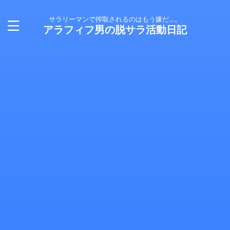
サラリーマンで搾取されるのはもう嫌だ…。
アラフィフ男の脱サラ活動日記