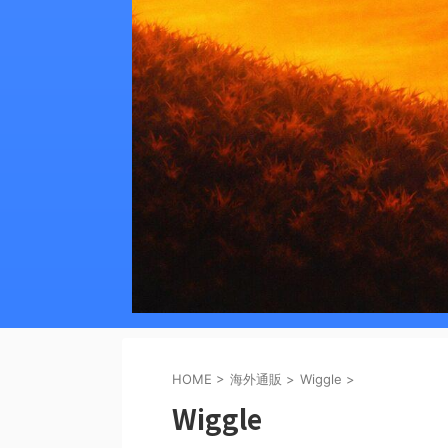
HOME
>
海外通販
>
Wiggle
>
Wiggle