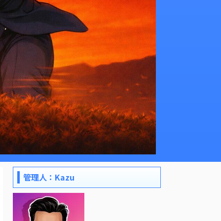
管理人：Kazu