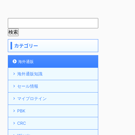
カテゴリー
海外通販
海外通販知識
セール情報
マイプロテイン
PBK
CRC