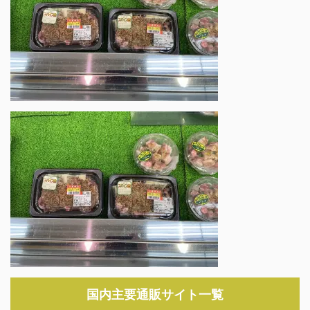
国内主要通販サイト一覧