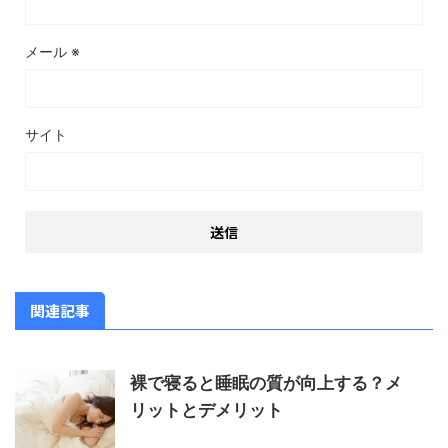
メール
※
サイト
関連記事
裸で寝ると睡眠の質が向上する？メ
リットとデメリット