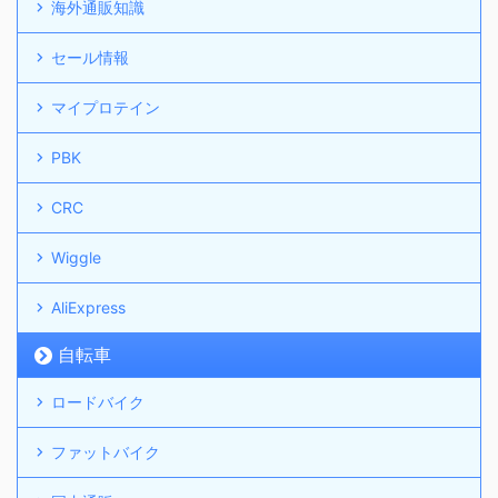
海外通販知識
セール情報
マイプロテイン
PBK
CRC
Wiggle
AliExpress
自転車
ロードバイク
ファットバイク