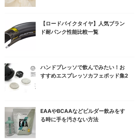
【ロードバイクタイヤ】人気ブラン
ド耐パンク性能比較一覧
ハンドプレッソで飲んでみたい！お
すすめエスプレッソカフェポッド集2
EAAやBCAAなどビルダー飲みをす
る時に手を汚さない方法