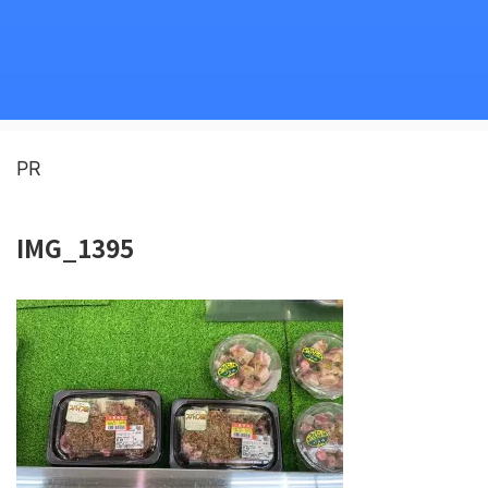
PR
IMG_1395