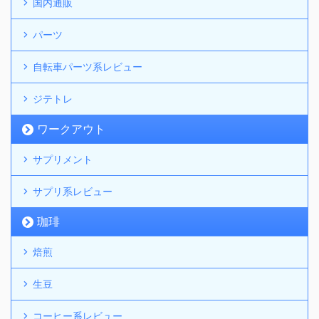
国内通販
パーツ
自転車パーツ系レビュー
ジテトレ
ワークアウト
サプリメント
サプリ系レビュー
珈琲
焙煎
生豆
コーヒー系レビュー