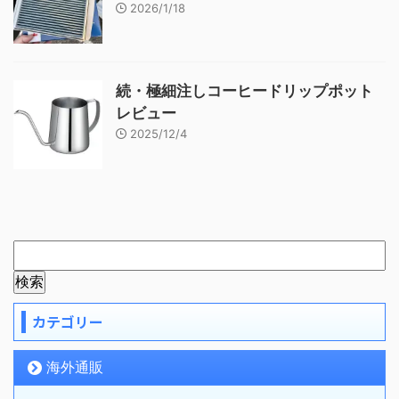
2026/1/18
続・極細注しコーヒードリップポット
レビュー
2025/12/4
カテゴリー
海外通販