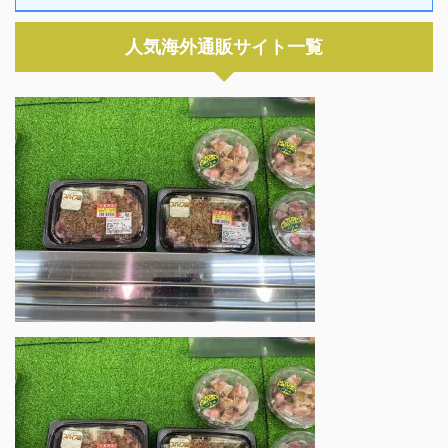
人気海外通販サイト一覧