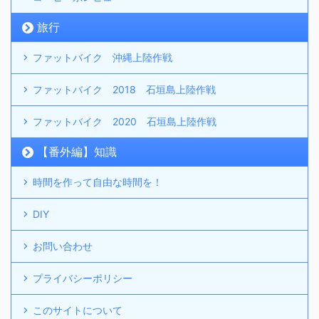
旅行
ファットバイク 沖縄上陸作戦
ファットバイク 2018 石垣島上陸作戦
ファットバイク 2020 石垣島上陸作戦
【番外編】知識
時間を作って自由な時間を！
DIY
お問い合わせ
プライバシーポリシー
このサイトについて