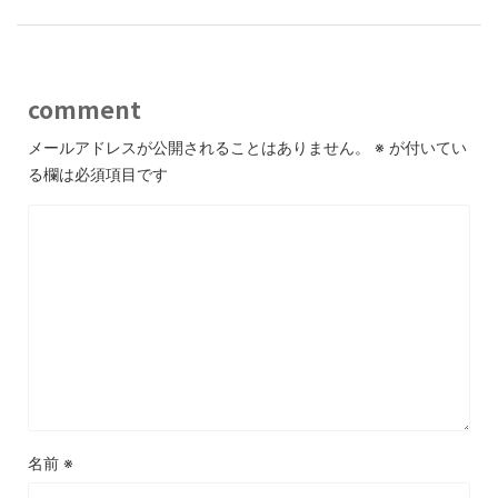
comment
メールアドレスが公開されることはありません。
※
が付いてい
る欄は必須項目です
名前
※