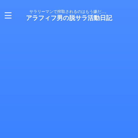
サラリーマンで搾取されるのはもう嫌だ…。
アラフィフ男の脱サラ活動日記