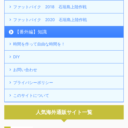
ファットバイク 2018 石垣島上陸作戦
ファットバイク 2020 石垣島上陸作戦
【番外編】知識
時間を作って自由な時間を！
DIY
お問い合わせ
プライバシーポリシー
このサイトについて
人気海外通販サイト一覧