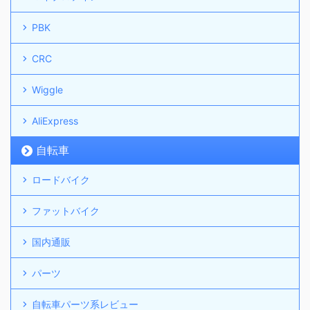
PBK
CRC
Wiggle
AliExpress
自転車
ロードバイク
ファットバイク
国内通販
パーツ
自転車パーツ系レビュー