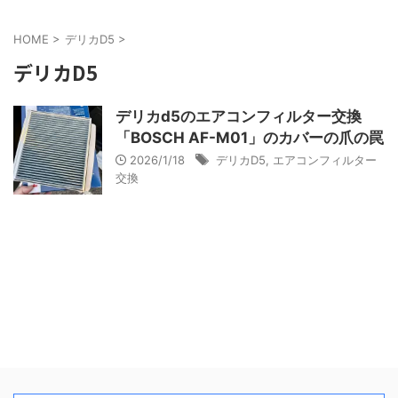
HOME
>
デリカD5
>
デリカD5
デリカd5のエアコンフィルター交換
「BOSCH AF-M01」のカバーの爪の罠
2026/1/18
デリカD5
,
エアコンフィルター
交換