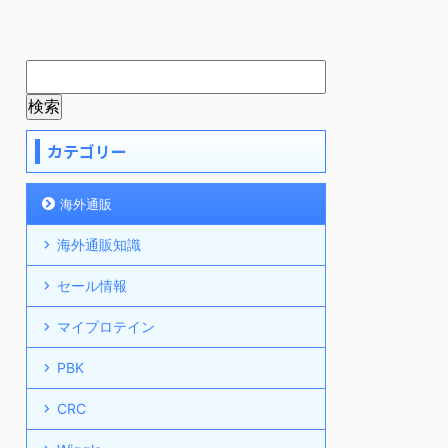
カテゴリー
海外通販
海外通販知識
セール情報
マイプロテイン
PBK
CRC