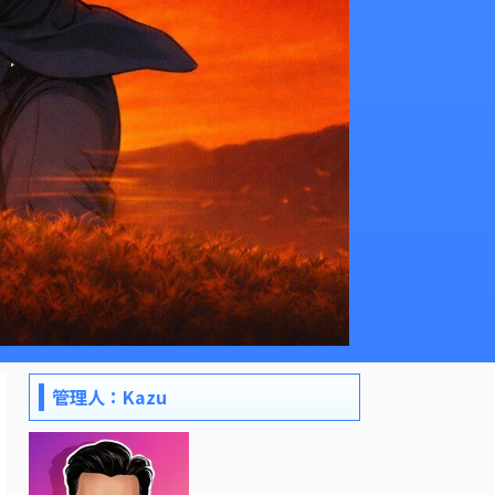
管理人：Kazu