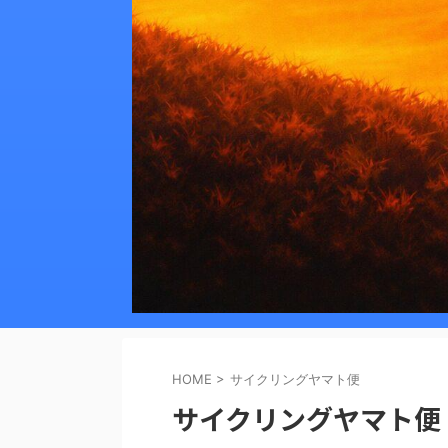
HOME
>
サイクリングヤマト便
サイクリングヤマト便