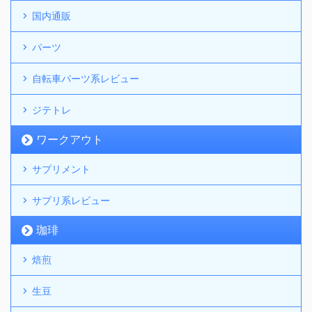
国内通販
パーツ
自転車パーツ系レビュー
ジテトレ
ワークアウト
サプリメント
サプリ系レビュー
珈琲
焙煎
生豆