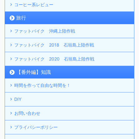
コーヒー系レビュー
旅行
ファットバイク 沖縄上陸作戦
ファットバイク 2018 石垣島上陸作戦
ファットバイク 2020 石垣島上陸作戦
【番外編】知識
時間を作って自由な時間を！
DIY
お問い合わせ
プライバシーポリシー