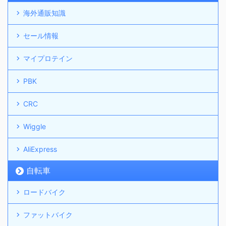
海外通販知識
セール情報
マイプロテイン
PBK
CRC
Wiggle
AliExpress
自転車
ロードバイク
ファットバイク