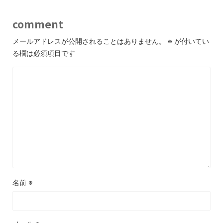
comment
メールアドレスが公開されることはありません。
※
が付いてい
る欄は必須項目です
名前
※