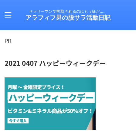
サラリーマンで搾取されるのはもう嫌だ…。
アラフィフ男の脱サラ活動日記
PR
2021 0407 ハッピーウィークデー