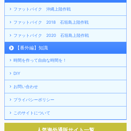
ファットバイク 沖縄上陸作戦
ファットバイク 2018 石垣島上陸作戦
ファットバイク 2020 石垣島上陸作戦
【番外編】知識
時間を作って自由な時間を！
DIY
お問い合わせ
プライバシーポリシー
このサイトについて
人気海外通販サイト一覧