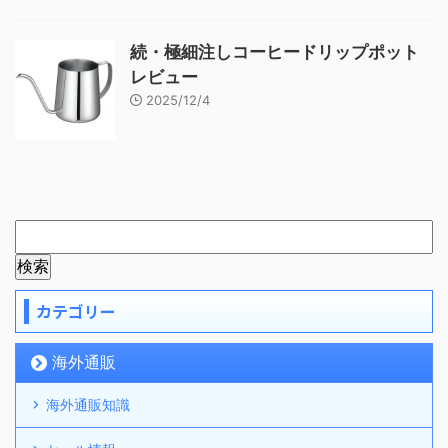
続・極細注しコーヒードリップポット
レビュー
2025/12/4
カテゴリー
海外通販
海外通販知識