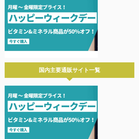
国内主要通販サイト一覧