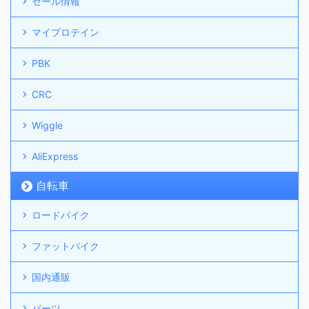
セール情報
マイプロテイン
PBK
CRC
Wiggle
AliExpress
自転車
ロードバイク
ファットバイク
国内通販
パーツ