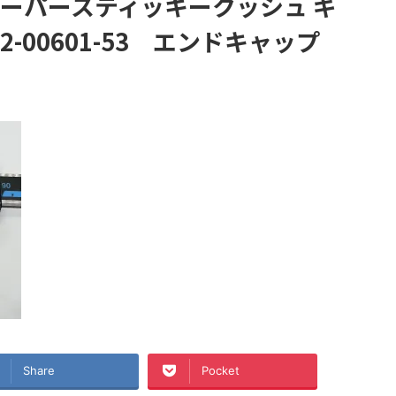
)スーパースティッキークッシュ ギ
02-00601-53 エンドキャップ
Share
Pocket