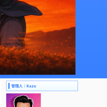
管理人：Kazu