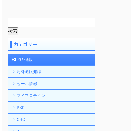
カテゴリー
海外通販
海外通販知識
セール情報
マイプロテイン
PBK
CRC