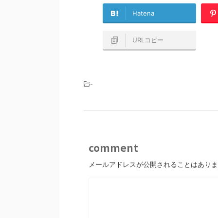
Hatena
URLコピー
-
comment
メールアドレスが公開されることはありま