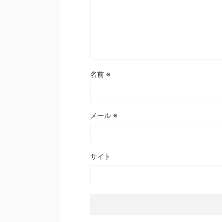
名前
※
メール
※
サイト