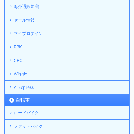
海外通販知識
セール情報
マイプロテイン
PBK
CRC
Wiggle
AliExpress
自転車
ロードバイク
ファットバイク