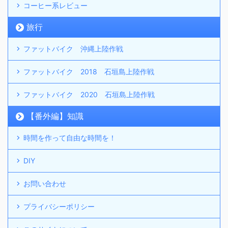
コーヒー系レビュー
旅行
ファットバイク 沖縄上陸作戦
ファットバイク 2018 石垣島上陸作戦
ファットバイク 2020 石垣島上陸作戦
【番外編】知識
時間を作って自由な時間を！
DIY
お問い合わせ
プライバシーポリシー