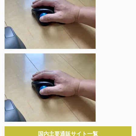
国内主要通販サイト一覧