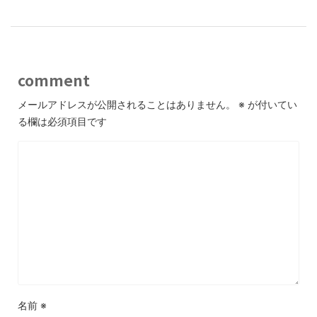
comment
メールアドレスが公開されることはありません。
※
が付いてい
る欄は必須項目です
名前
※