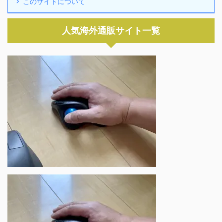
このサイトについて
人気海外通販サイト一覧