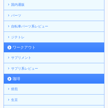
国内通販
パーツ
自転車パーツ系レビュー
ジテトレ
ワークアウト
サプリメント
サプリ系レビュー
珈琲
焙煎
生豆