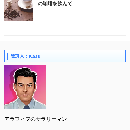
の珈琲を飲んで
管理人：Kazu
アラフィフのサラリーマン