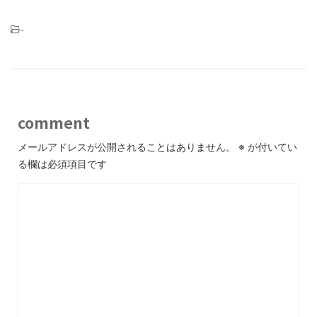
-
comment
メールアドレスが公開されることはありません。
※
が付いてい
る欄は必須項目です