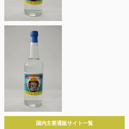
国内主要通販サイト一覧