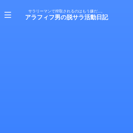
サラリーマンで搾取されるのはもう嫌だ…。
アラフィフ男の脱サラ活動日記