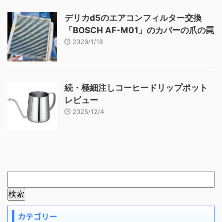
デリカd5のエアコンフィルター交換
「BOSCH AF-M01」のカバーの爪の罠
2026/1/18
続・極細注しコーヒードリップポット
レビュー
2025/12/4
カテゴリー