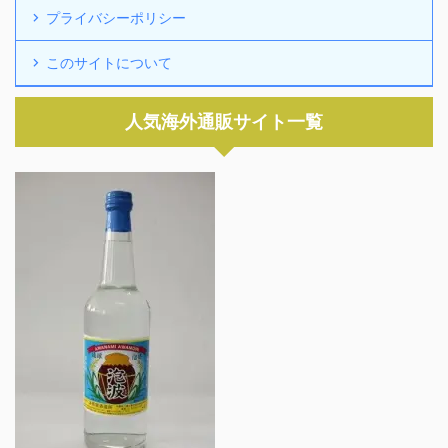
プライバシーポリシー
このサイトについて
人気海外通販サイト一覧