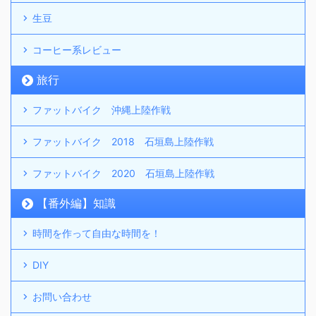
生豆
コーヒー系レビュー
旅行
ファットバイク 沖縄上陸作戦
ファットバイク 2018 石垣島上陸作戦
ファットバイク 2020 石垣島上陸作戦
【番外編】知識
時間を作って自由な時間を！
DIY
お問い合わせ