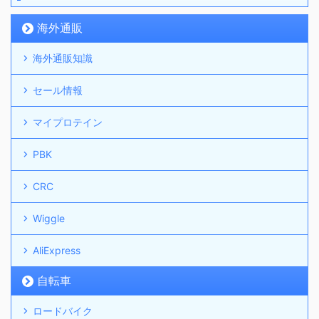
海外通販
海外通販知識
セール情報
マイプロテイン
PBK
CRC
Wiggle
AliExpress
自転車
ロードバイク