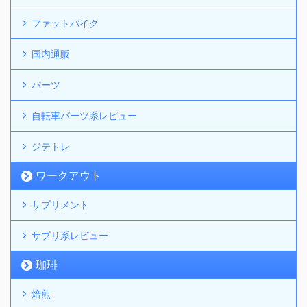
ファットバイク
国内通販
パーツ
自転車パーツ系レビュー
ジテトレ
ワークアウト
サプリメント
サプリ系レビュー
珈琲
焙煎