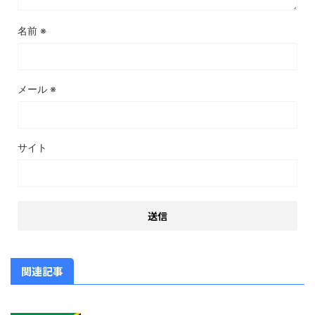
名前
※
メール
※
サイト
関連記事