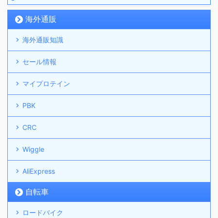
海外通販
海外通販知識
セール情報
マイプロテイン
PBK
CRC
Wiggle
AliExpress
自転車
ロードバイク