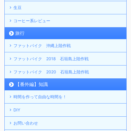
生豆
コーヒー系レビュー
旅行
ファットバイク 沖縄上陸作戦
ファットバイク 2018 石垣島上陸作戦
ファットバイク 2020 石垣島上陸作戦
【番外編】知識
時間を作って自由な時間を！
DIY
お問い合わせ