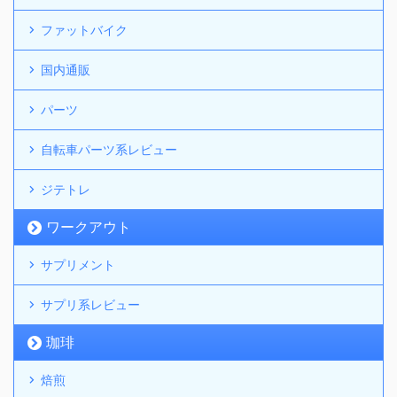
ファットバイク
国内通販
パーツ
自転車パーツ系レビュー
ジテトレ
ワークアウト
サプリメント
サプリ系レビュー
珈琲
焙煎