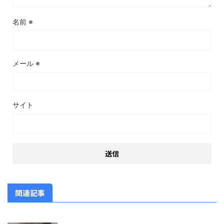
名前
※
メール
※
サイト
関連記事