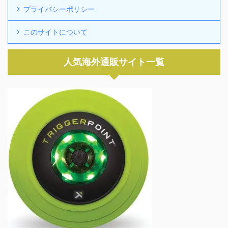
プライバシーポリシー
このサイトについて
人気海外通販サイト一覧