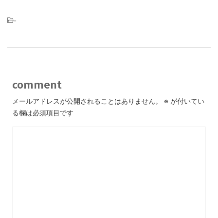
-
comment
メールアドレスが公開されることはありません。
※
が付いてい
る欄は必須項目です