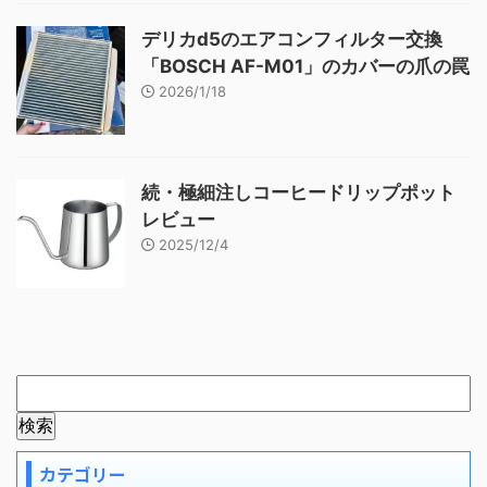
デリカd5のエアコンフィルター交換
「BOSCH AF-M01」のカバーの爪の罠
2026/1/18
続・極細注しコーヒードリップポット
レビュー
2025/12/4
カテゴリー