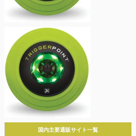
国内主要通販サイト一覧