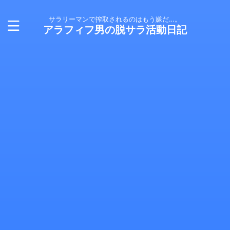
サラリーマンで搾取されるのはもう嫌だ…。
アラフィフ男の脱サラ活動日記