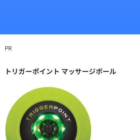
PR
トリガーポイント マッサージボール