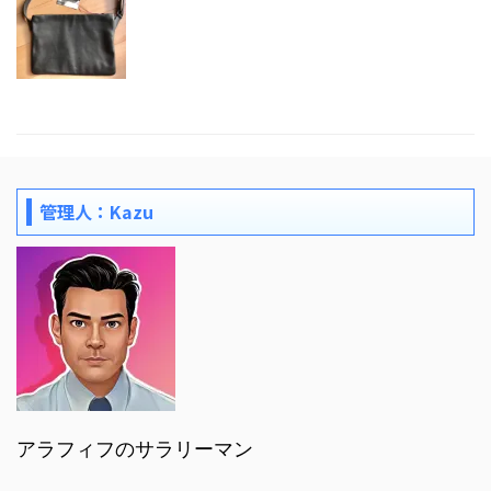
管理人：Kazu
アラフィフのサラリーマン