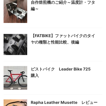
自作焙煎機のご紹介～温度計・フタ
編～
【FATBIKE】ファットバイクのタイ
ヤの種類と性能比較、後編
ピストバイク Leader Bike 725
購入
Rapha Leather Musette レビュー