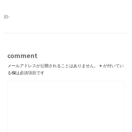
-
comment
メールアドレスが公開されることはありません。
※
が付いてい
る欄は必須項目です