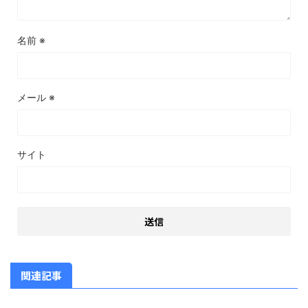
名前
※
メール
※
サイト
関連記事