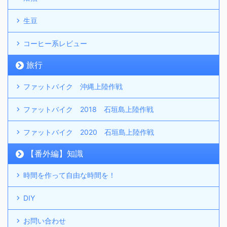
生豆
コーヒー系レビュー
旅行
ファットバイク 沖縄上陸作戦
ファットバイク 2018 石垣島上陸作戦
ファットバイク 2020 石垣島上陸作戦
【番外編】知識
時間を作って自由な時間を！
DIY
お問い合わせ