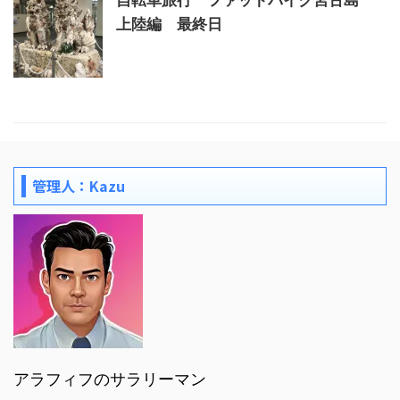
自転車旅行 ファットバイク宮古島
上陸編 最終日
管理人：Kazu
アラフィフのサラリーマン