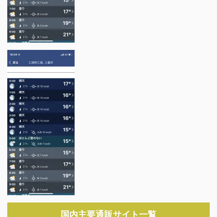
国内主要通販サイト一覧