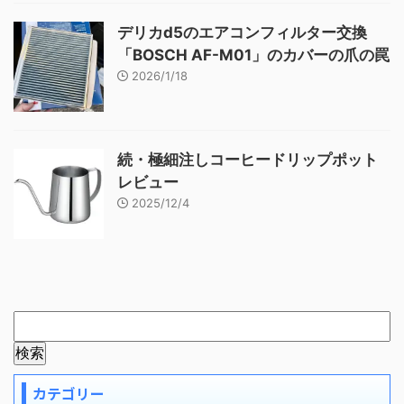
デリカd5のエアコンフィルター交換
「BOSCH AF-M01」のカバーの爪の罠
2026/1/18
続・極細注しコーヒードリップポット
レビュー
2025/12/4
カテゴリー