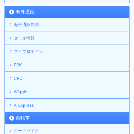
海外通販
海外通販知識
セール情報
マイプロテイン
PBK
CRC
Wiggle
AliExpress
自転車
ロードバイク