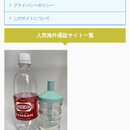
プライバシーポリシー
このサイトについて
人気海外通販サイト一覧