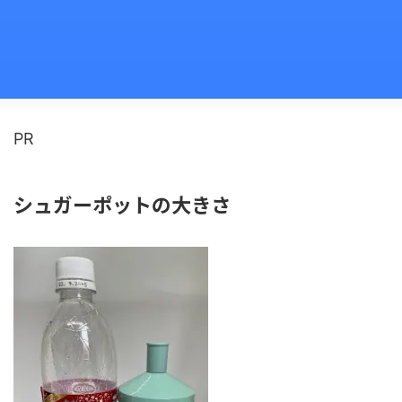
PR
シュガーポットの大きさ