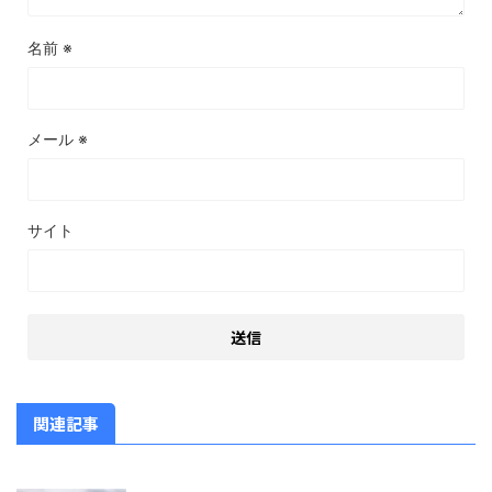
名前
※
メール
※
サイト
関連記事