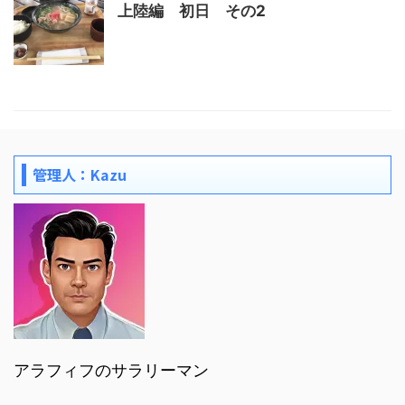
上陸編 初日 その2
管理人：Kazu
アラフィフのサラリーマン