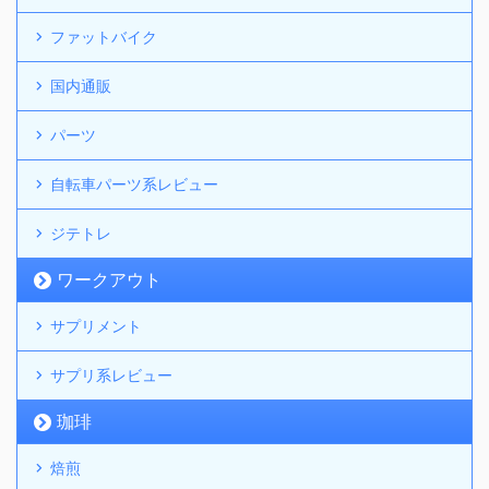
ファットバイク
国内通販
パーツ
自転車パーツ系レビュー
ジテトレ
ワークアウト
サプリメント
サプリ系レビュー
珈琲
焙煎