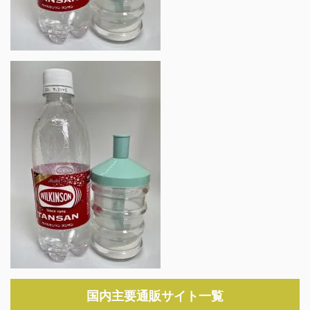
国内主要通販サイト一覧