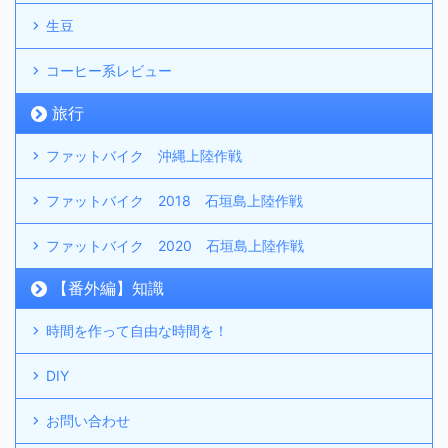
生豆
コーヒー系レビュー
旅行
ファットバイク 沖縄上陸作戦
ファットバイク 2018 石垣島上陸作戦
ファットバイク 2020 石垣島上陸作戦
【番外編】知識
時間を作って自由な時間を！
DIY
お問い合わせ