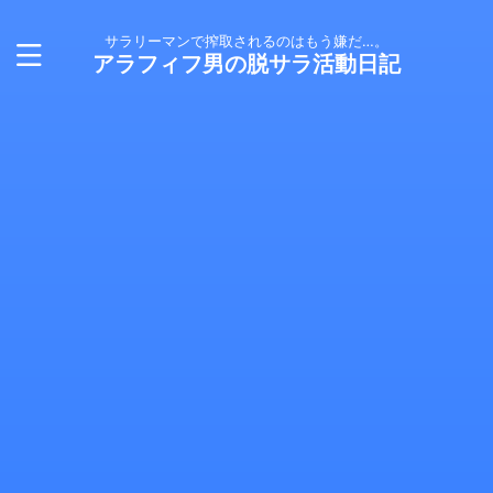
サラリーマンで搾取されるのはもう嫌だ…。
アラフィフ男の脱サラ活動日記