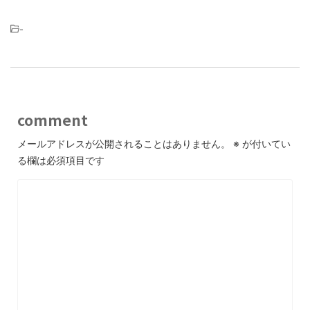
-
comment
メールアドレスが公開されることはありません。
※
が付いてい
る欄は必須項目です