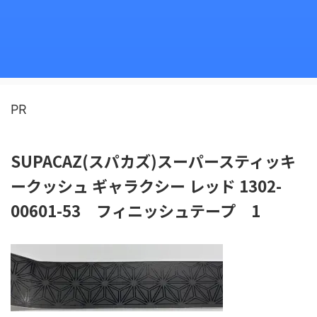
PR
SUPACAZ(スパカズ)スーパースティッキ
ークッシュ ギャラクシー レッド 1302-
00601-53 フィニッシュテープ 1