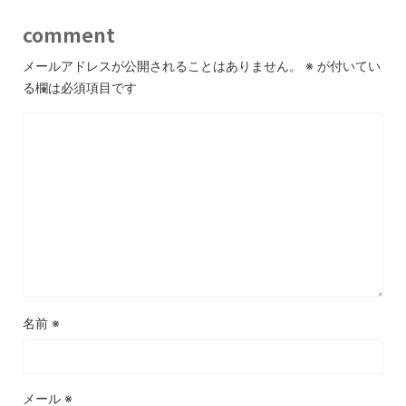
comment
メールアドレスが公開されることはありません。
※
が付いてい
る欄は必須項目です
名前
※
メール
※