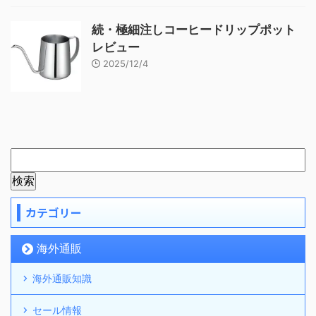
続・極細注しコーヒードリップポット
レビュー
2025/12/4
カテゴリー
海外通販
海外通販知識
セール情報