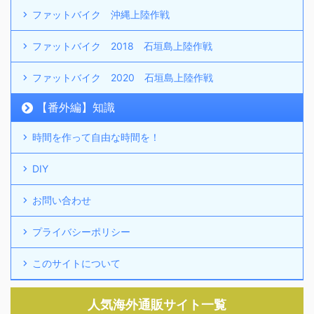
ファットバイク 沖縄上陸作戦
ファットバイク 2018 石垣島上陸作戦
ファットバイク 2020 石垣島上陸作戦
【番外編】知識
時間を作って自由な時間を！
DIY
お問い合わせ
プライバシーポリシー
このサイトについて
人気海外通販サイト一覧