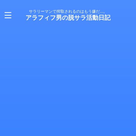
サラリーマンで搾取されるのはもう嫌だ…。
アラフィフ男の脱サラ活動日記