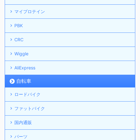
マイプロテイン
PBK
CRC
Wiggle
AliExpress
自転車
ロードバイク
ファットバイク
国内通販
パーツ