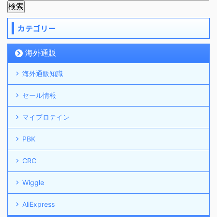
カテゴリー
海外通販
海外通販知識
セール情報
マイプロテイン
PBK
CRC
Wiggle
AliExpress