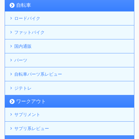
自転車
ロードバイク
ファットバイク
国内通販
パーツ
自転車パーツ系レビュー
ジテトレ
ワークアウト
サプリメント
サプリ系レビュー