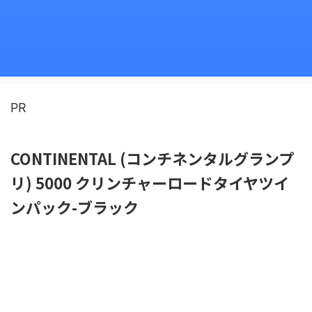
PR
CONTINENTAL (コンチネンタルグランプ
リ) 5000 クリンチャーロードタイヤツイ
ンパック-ブラック