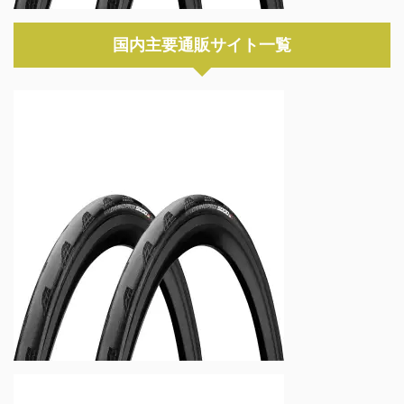
国内主要通販サイト一覧