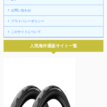
お問い合わせ
プライバシーポリシー
このサイトについて
人気海外通販サイト一覧