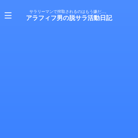
サラリーマンで搾取されるのはもう嫌だ…。
アラフィフ男の脱サラ活動日記