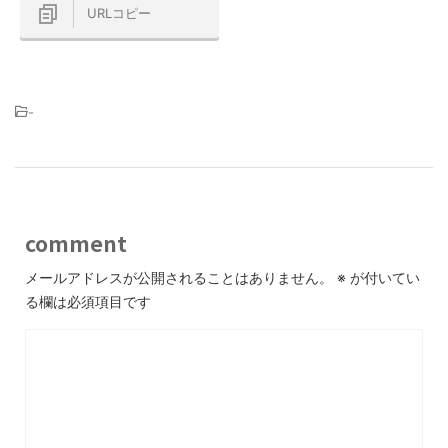
URLコピー
-
comment
メールアドレスが公開されることはありません。
※
が付いてい
る欄は必須項目です