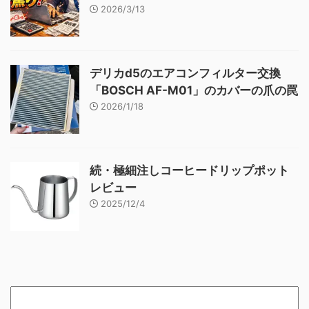
2026/3/13
デリカd5のエアコンフィルター交換
「BOSCH AF-M01」のカバーの爪の罠
2026/1/18
続・極細注しコーヒードリップポット
レビュー
2025/12/4