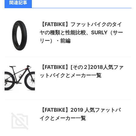
関連記事
【FATBIKE】ファットバイクのタイ
ヤの種類と性能比較、SURLY（サー
リー）・前編
【FATBIKE】[その２]2018人気ファ
ットバイクとメーカー一覧
【FATBIKE】2019 人気ファットバ
イクとメーカー一覧