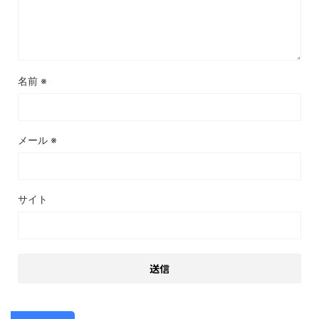
名前
※
メール
※
サイト