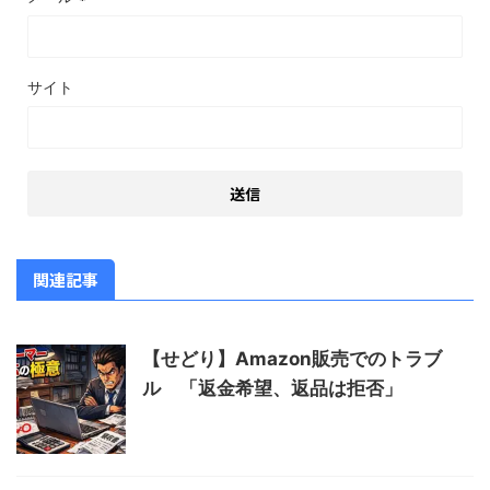
サイト
関連記事
【せどり】Amazon販売でのトラブ
ル 「返金希望、返品は拒否」