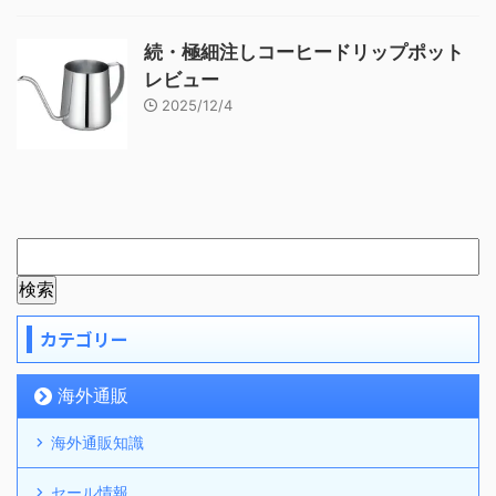
続・極細注しコーヒードリップポット
レビュー
2025/12/4
カテゴリー
海外通販
海外通販知識
セール情報