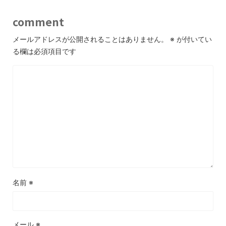
comment
メールアドレスが公開されることはありません。
※
が付いてい
る欄は必須項目です
名前
※
メール
※