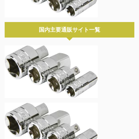
国内主要通販サイト一覧