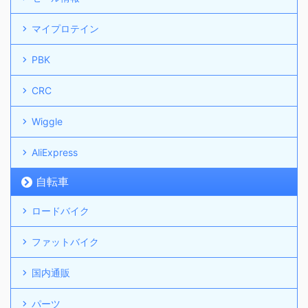
マイプロテイン
PBK
CRC
Wiggle
AliExpress
自転車
ロードバイク
ファットバイク
国内通販
パーツ