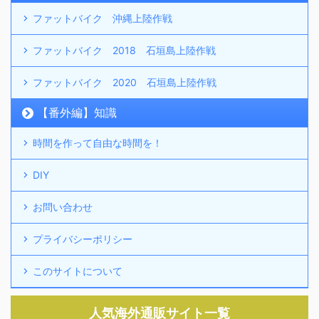
ファットバイク 沖縄上陸作戦
ファットバイク 2018 石垣島上陸作戦
ファットバイク 2020 石垣島上陸作戦
【番外編】知識
時間を作って自由な時間を！
DIY
お問い合わせ
プライバシーポリシー
このサイトについて
人気海外通販サイト一覧