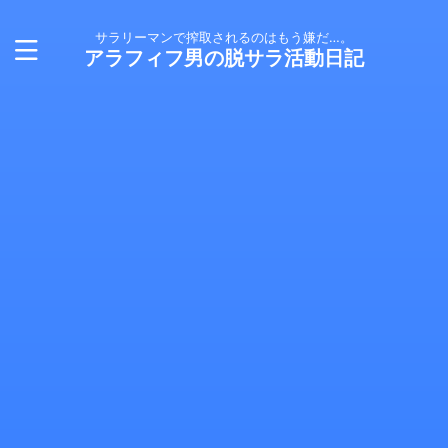
サラリーマンで搾取されるのはもう嫌だ…。
アラフィフ男の脱サラ活動日記