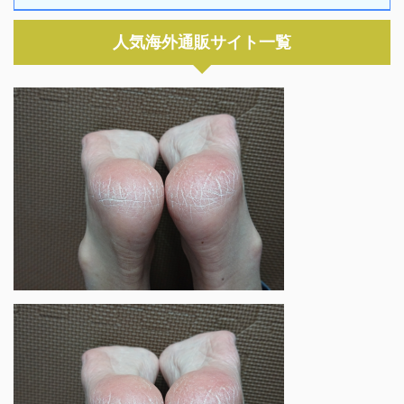
人気海外通販サイト一覧