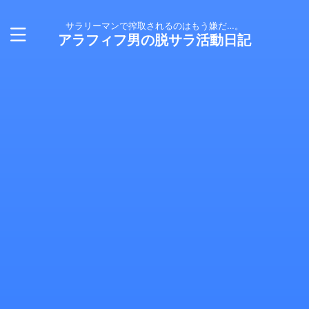
サラリーマンで搾取されるのはもう嫌だ…。
アラフィフ男の脱サラ活動日記