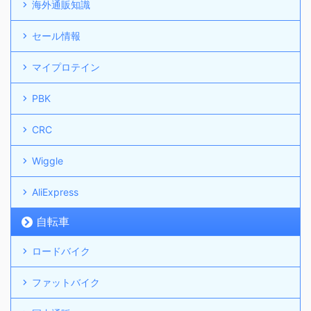
海外通販知識
セール情報
マイプロテイン
PBK
CRC
Wiggle
AliExpress
自転車
ロードバイク
ファットバイク