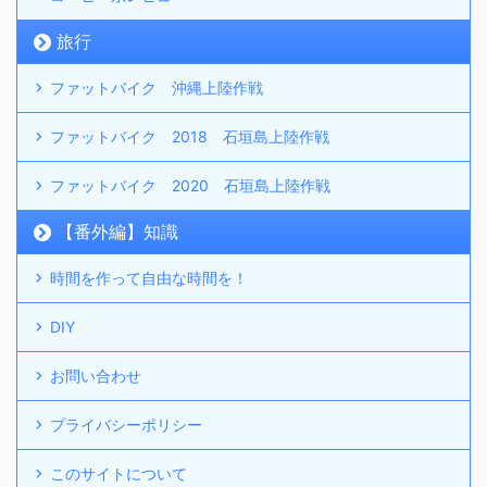
旅行
ファットバイク 沖縄上陸作戦
ファットバイク 2018 石垣島上陸作戦
ファットバイク 2020 石垣島上陸作戦
【番外編】知識
時間を作って自由な時間を！
DIY
お問い合わせ
プライバシーポリシー
このサイトについて