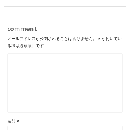
comment
メールアドレスが公開されることはありません。
※
が付いてい
る欄は必須項目です
名前
※