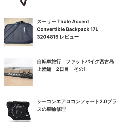
スーリー Thule Accent
Convertible Backpack 17L
3204815 レビュー
自転車旅行 ファットバイク宮古島
上陸編 2日目 その1
シーコンエアロコンフォート2.0プラ
スの車輪修理