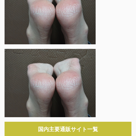
国内主要通販サイト一覧