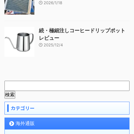
2026/1/18
続・極細注しコーヒードリップポット
レビュー
2025/12/4
カテゴリー
海外通販