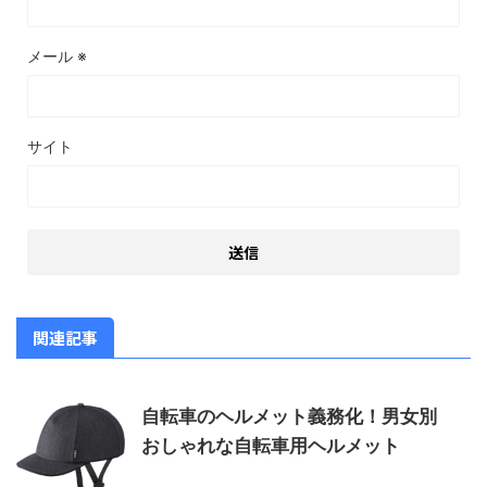
メール
※
サイト
関連記事
自転車のヘルメット義務化！男女別
おしゃれな自転車用ヘルメット