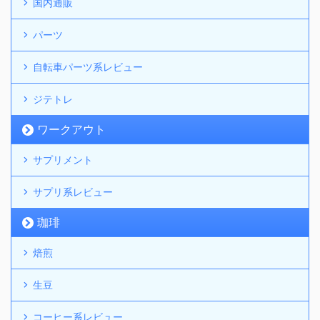
国内通販
パーツ
自転車パーツ系レビュー
ジテトレ
ワークアウト
サプリメント
サプリ系レビュー
珈琲
焙煎
生豆
コーヒー系レビュー