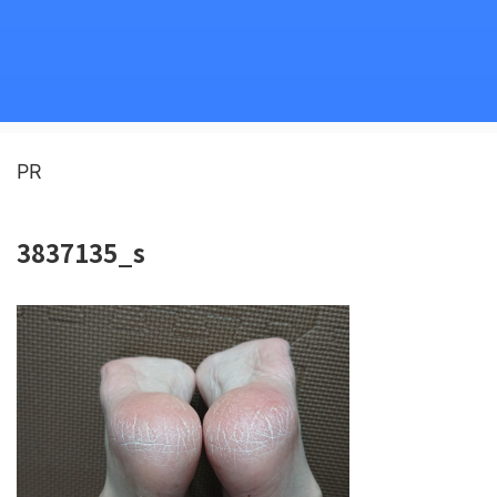
PR
3837135_s