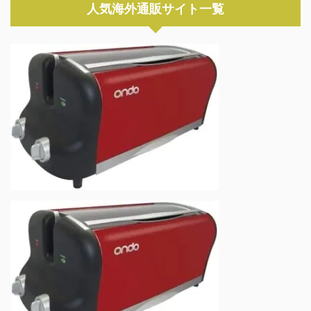
人気海外通販サイト一覧