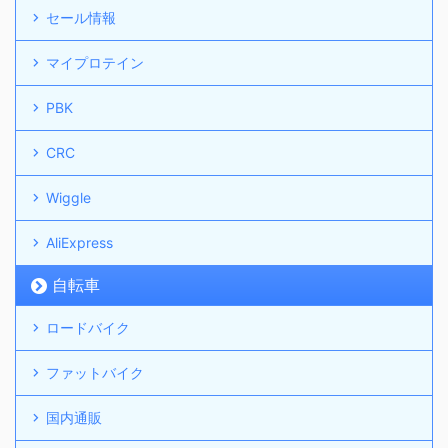
セール情報
マイプロテイン
PBK
CRC
Wiggle
AliExpress
自転車
ロードバイク
ファットバイク
国内通販