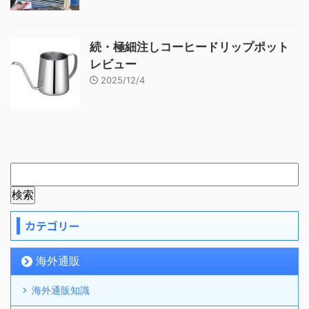
続・極細注しコーヒードリップポット
レビュー
2025/12/4
カテゴリー
海外通販
海外通販知識