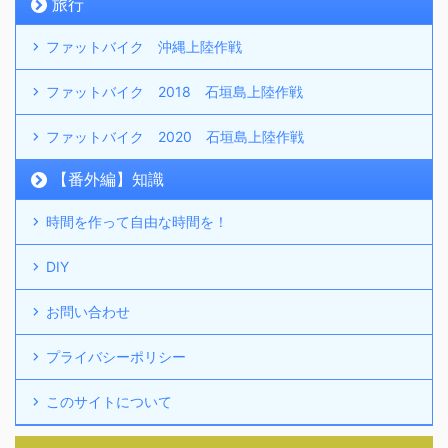
旅行
ファットバイク 沖縄上陸作戦
ファットバイク 2018 石垣島上陸作戦
ファットバイク 2020 石垣島上陸作戦
【番外編】知識
時間を作って自由な時間を！
DIY
お問い合わせ
プライバシーポリシー
このサイトについて