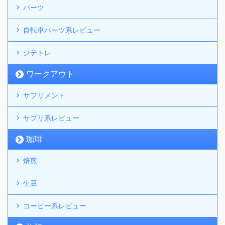
パーツ
自転車パーツ系レビュー
ジテトレ
ワークアウト
サプリメント
サプリ系レビュー
珈琲
焙煎
生豆
コーヒー系レビュー