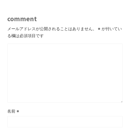
comment
メールアドレスが公開されることはありません。
※
が付いてい
る欄は必須項目です
名前
※