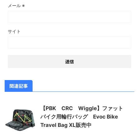
メール
※
サイト
関連記事
【PBK CRC Wiggle】ファット
バイク用輪行バッグ Evoc Bike
Travel Bag XL販売中