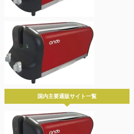
国内主要通販サイト一覧