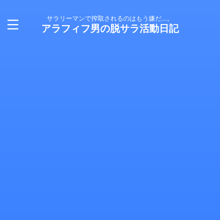
サラリーマンで搾取されるのはもう嫌だ…。
アラフィフ男の脱サラ活動日記