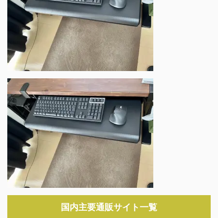
国内主要通販サイト一覧