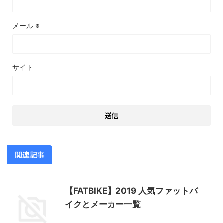
メール
※
サイト
関連記事
【FATBIKE】2019 人気ファットバ
イクとメーカー一覧