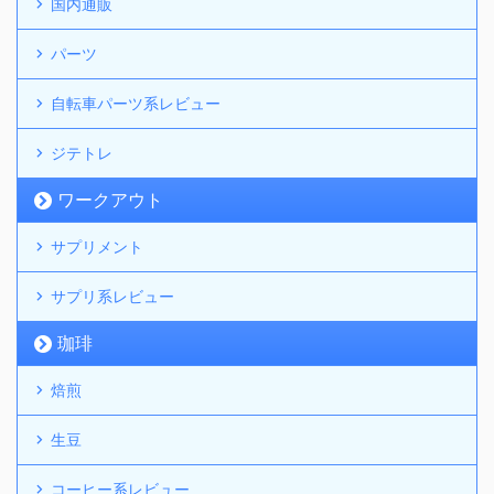
国内通販
パーツ
自転車パーツ系レビュー
ジテトレ
ワークアウト
サプリメント
サプリ系レビュー
珈琲
焙煎
生豆
コーヒー系レビュー