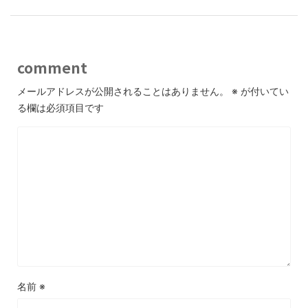
comment
メールアドレスが公開されることはありません。
※
が付いてい
る欄は必須項目です
名前
※