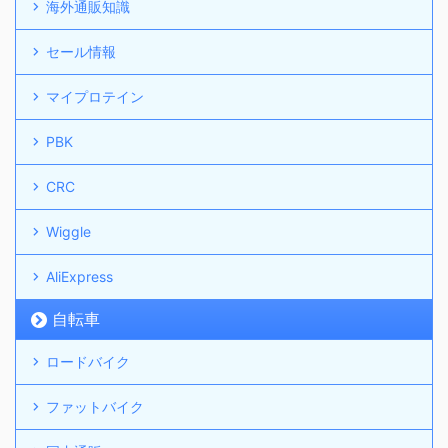
海外通販知識
セール情報
マイプロテイン
PBK
CRC
Wiggle
AliExpress
自転車
ロードバイク
ファットバイク