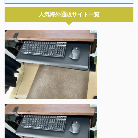
人気海外通販サイト一覧