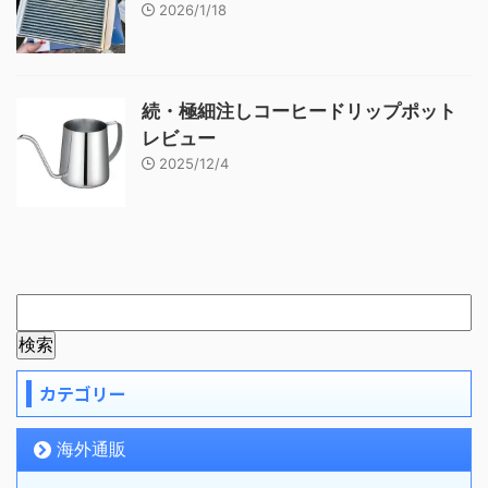
2026/1/18
続・極細注しコーヒードリップポット
レビュー
2025/12/4
カテゴリー
海外通販