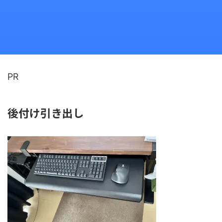
PR
後付け引き出し