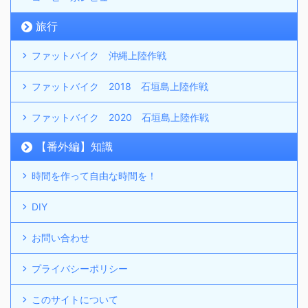
旅行
ファットバイク 沖縄上陸作戦
ファットバイク 2018 石垣島上陸作戦
ファットバイク 2020 石垣島上陸作戦
【番外編】知識
時間を作って自由な時間を！
DIY
お問い合わせ
プライバシーポリシー
このサイトについて