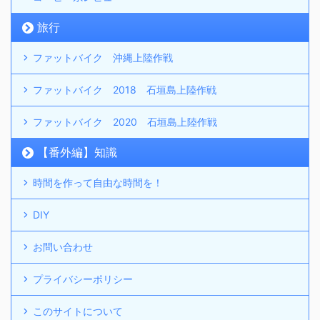
旅行
ファットバイク 沖縄上陸作戦
ファットバイク 2018 石垣島上陸作戦
ファットバイク 2020 石垣島上陸作戦
【番外編】知識
時間を作って自由な時間を！
DIY
お問い合わせ
プライバシーポリシー
このサイトについて