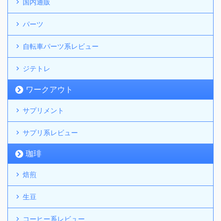
国内通販
パーツ
自転車パーツ系レビュー
ジテトレ
ワークアウト
サプリメント
サプリ系レビュー
珈琲
焙煎
生豆
コーヒー系レビュー