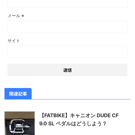
メール
※
サイト
関連記事
【FATBIKE】キャニオン DUDE CF
9.0 SL ペダルはどうしよう？