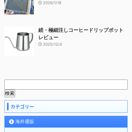
2026/1/18
続・極細注しコーヒードリップポット
レビュー
2025/12/4
カテゴリー
海外通販