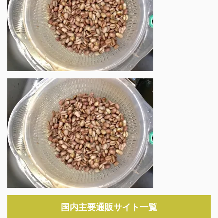
国内主要通販サイト一覧