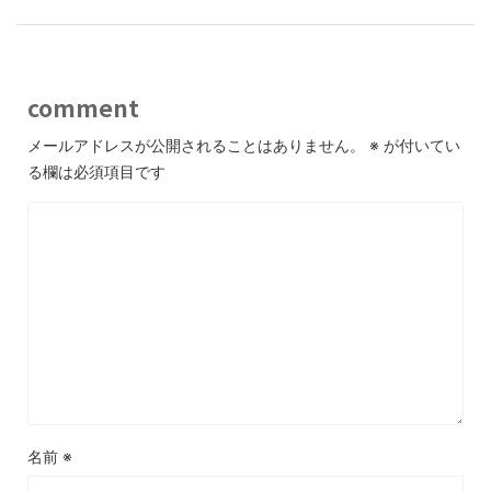
comment
メールアドレスが公開されることはありません。
※
が付いてい
る欄は必須項目です
名前
※