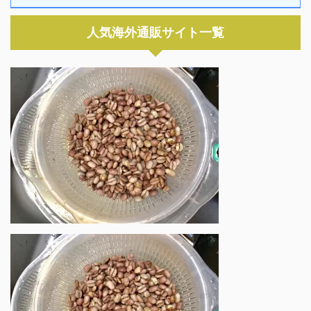
人気海外通販サイト一覧