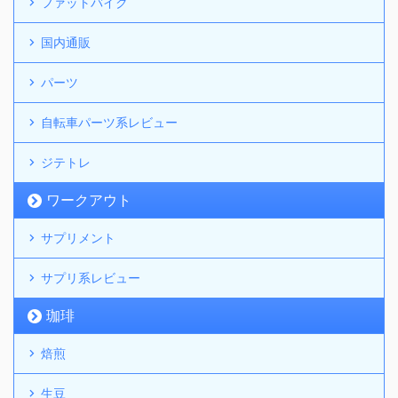
ファットバイク
国内通販
パーツ
自転車パーツ系レビュー
ジテトレ
ワークアウト
サプリメント
サプリ系レビュー
珈琲
焙煎
生豆