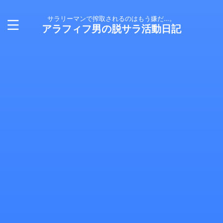
サラリーマンで搾取されるのはもう嫌だ…。
アラフィフ男の脱サラ活動日記