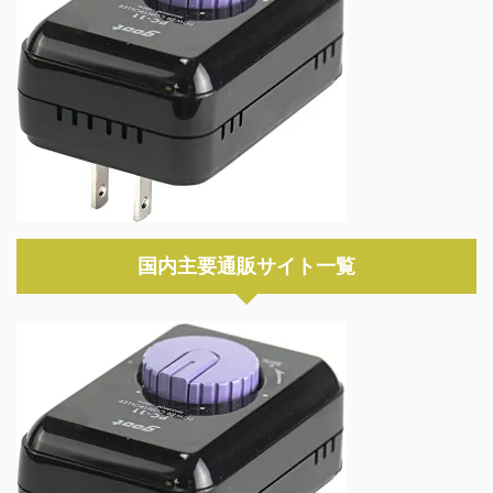
国内主要通販サイト一覧