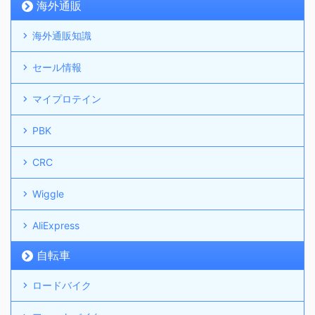
海外通販
海外通販知識
セール情報
マイプロテイン
PBK
CRC
Wiggle
AliExpress
自転車
ロードバイク