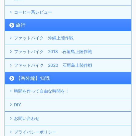
コーヒー系レビュー
旅行
ファットバイク 沖縄上陸作戦
ファットバイク 2018 石垣島上陸作戦
ファットバイク 2020 石垣島上陸作戦
【番外編】知識
時間を作って自由な時間を！
DIY
お問い合わせ
プライバシーポリシー