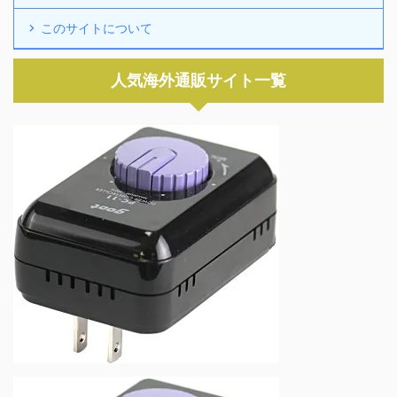
このサイトについて
人気海外通販サイト一覧