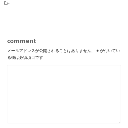
-
comment
メールアドレスが公開されることはありません。
※
が付いてい
る欄は必須項目です