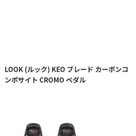
LOOK (ルック) KEO ブレード カーボンコ
ンポサイト CROMO ペダル