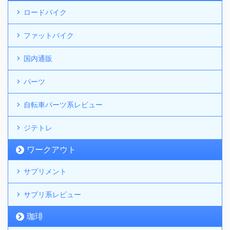
ロードバイク
ファットバイク
国内通販
パーツ
自転車パーツ系レビュー
ジテトレ
ワークアウト
サプリメント
サプリ系レビュー
珈琲