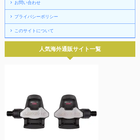
お問い合わせ
プライバシーポリシー
このサイトについて
人気海外通販サイト一覧