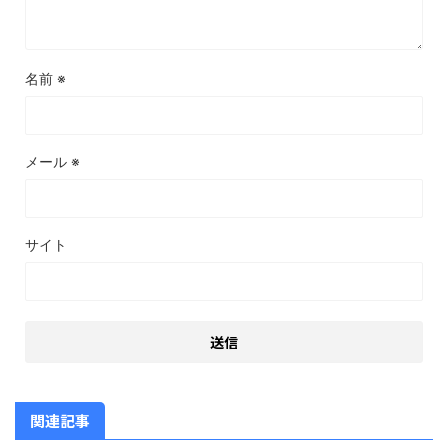
名前
※
メール
※
サイト
関連記事