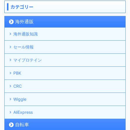
カテゴリー
海外通販
海外通販知識
セール情報
マイプロテイン
PBK
CRC
Wiggle
AliExpress
自転車