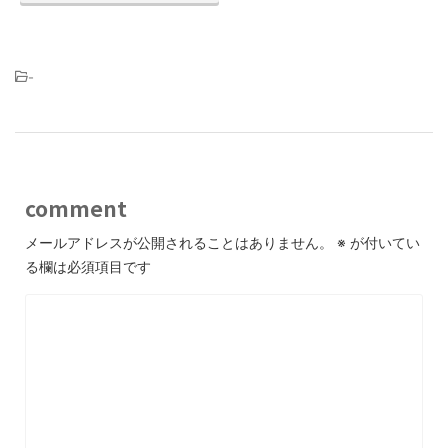
-
comment
メールアドレスが公開されることはありません。
※
が付いてい
る欄は必須項目です