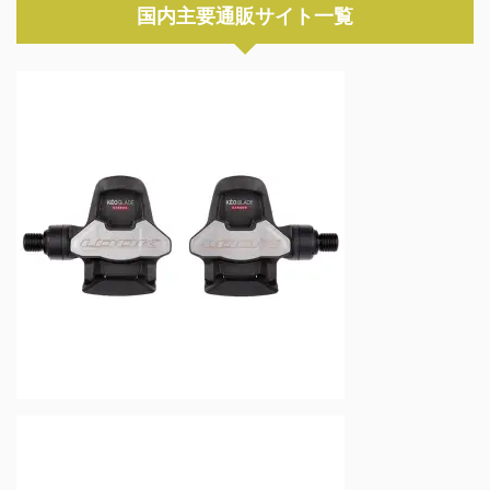
国内主要通販サイト一覧