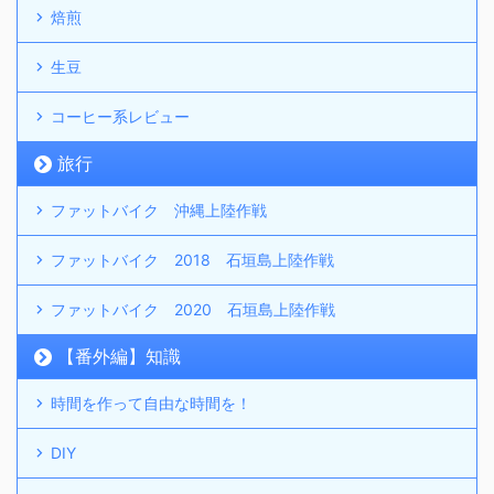
焙煎
生豆
コーヒー系レビュー
旅行
ファットバイク 沖縄上陸作戦
ファットバイク 2018 石垣島上陸作戦
ファットバイク 2020 石垣島上陸作戦
【番外編】知識
時間を作って自由な時間を！
DIY