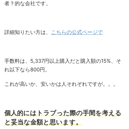
者？的な会社です。
詳細知りたい方は、
こちらの公式ページで
手数料は、5,337円以上購入だと購入額の15%、そ
れ以下なら800円。
これが高いか、安いかは人それぞれですが。。。
個人的にはトラブった際の手間を考える
と妥当な金額と思います。