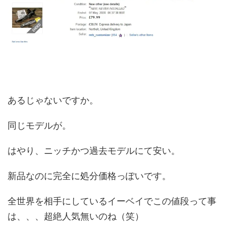
あるじゃないですか。
同じモデルが。
はやり、ニッチかつ過去モデルにて安い。
新品なのに完全に処分価格っぽいです。
全世界を相手にしているイーベイでこの値段って事
は、、、超絶人気無いのね（笑）