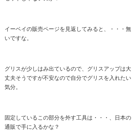
イーベイの販売ページを見返してみると、・・・無
いですな。
グリスが少しはみ出ているので、グリスアップは大
丈夫そうですが不安なので自分でグリスを入れたい
気分。
固定しているこの部分を外す工具は・・・、日本の
通販で手に入るかな？