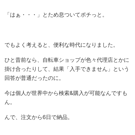
「はぁ・・・」とため息ついてポチっと。
でもよく考えると、便利な時代になりました。
ひと昔前なら、自転車ショップが色々代理店とかに
掛け合ったりして、結果「入手できません」という
回答が普通だったのに。
今は個人が世界中から検索&購入が可能なんですも
ん。
んで、注文から6日で納品。