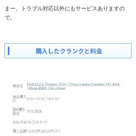
まー、トラブル対応以外にもサービスありますの
で。
購入したクランクと料金