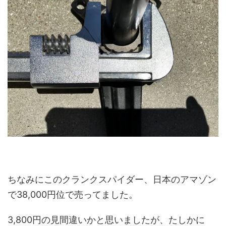
ちなみにこのクランクスパイダー、日本のアマゾン
で38,000円位で売ってました。
3,800円の見間違いかと思いましたが、たしかに