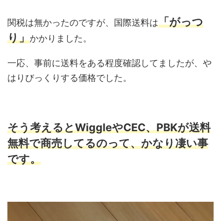
「がっつ
関税は無かったのですが、国際送料は
り」
かかりました。
一応、事前に送料をある程度確認してましたが、や
はりびっくりする価格でした。
そう考えるとWiggleやCEC、PBKが送料
無料で商売してるのって、かなり凄い事
です。