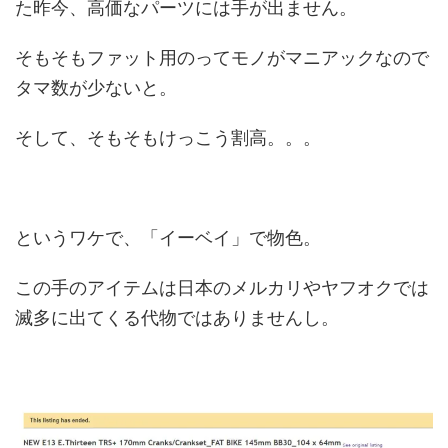
た昨今、高価なパーツには手が出ません。
そもそもファット用のってモノがマニアックなので
タマ数が少ないと。
そして、そもそもけっこう割高。。。
というワケで、「イーベイ」で物色。
この手のアイテムは日本のメルカリやヤフオクでは
滅多に出てくる代物ではありませんし。