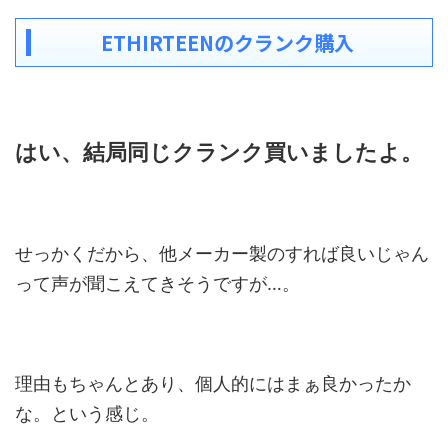
ETHIRTEENのクランク購入
はい、結局同じクランク買いましたよ。
せっかくだから、他メーカー製のすれば良いじゃん
って声が聞こえてきそうですが…。
理由もちゃんとあり、個人的にはまぁ良かったか
な。という感じ。