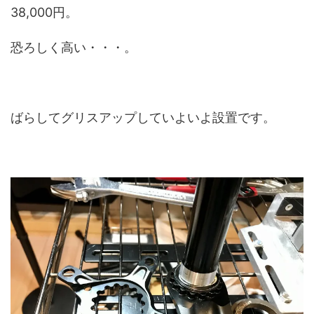
38,000円。
恐ろしく高い・・・。
ばらしてグリスアップしていよいよ設置です。