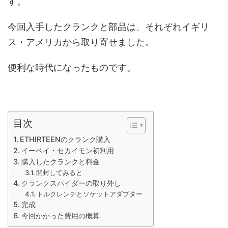
す。
今回入手したクランクと部品は、それぞれイギリ
ス・アメリカから取り寄せました。
便利な時代になったものです。
目次
ETHIRTEENのクランク購入
イーベイ・セカイモン初利用
購入したクランクと料金
開封してみると
クランクスパイダーの取り外し
トルクレンチとソケットアダプター
完成
今回かかった費用の概算