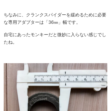
ちなみに、クランクスパイダーを緩めるために必要
な専用アダプターは「36㎜」幅です。
自宅にあったモンキーだと微妙に入らない感じでし
たね。