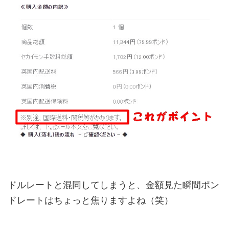
ドルレートと混同してしまうと、金額見た瞬間ポン
ドレートはちょっと焦りますよね（笑）