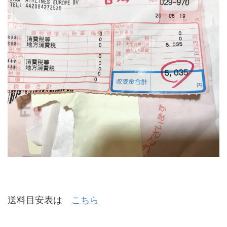
送料目安表は
こちら