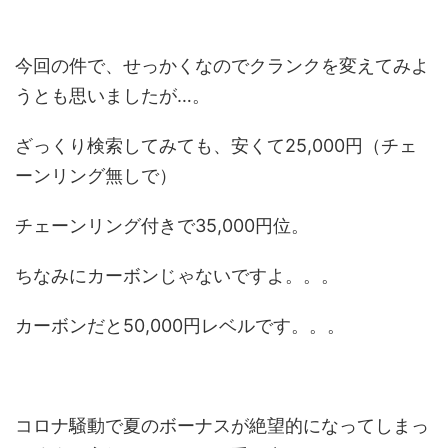
今回の件で、せっかくなのでクランクを変えてみよ
うとも思いましたが…。
ざっくり検索してみても、安くて25,000円（チェ
ーンリング無しで）
チェーンリング付きで35,000円位。
ちなみにカーボンじゃないですよ。。。
カーボンだと50,000円レベルです。。。
コロナ騒動で夏のボーナスが絶望的になってしまっ