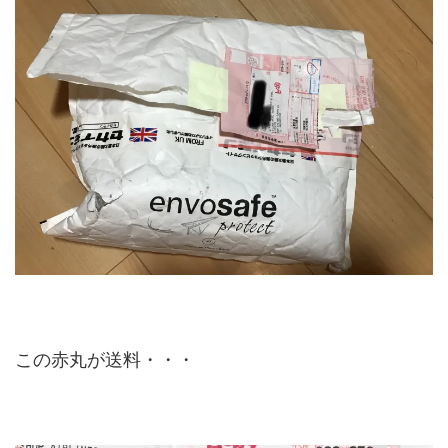
この赤丸が送料・・・