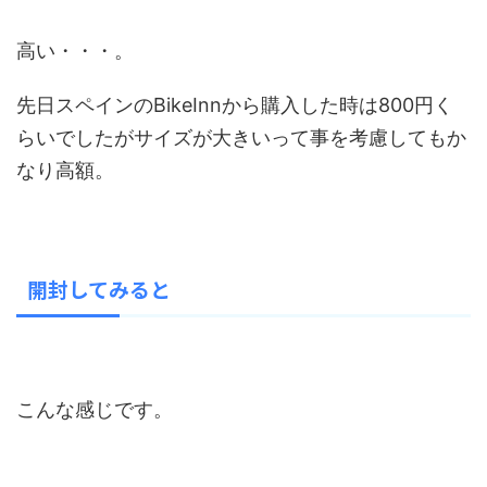
高い・・・。
先日スペインのBikeInnから購入した時は800円く
らいでしたがサイズが大きいって事を考慮してもか
なり高額。
開封してみると
こんな感じです。