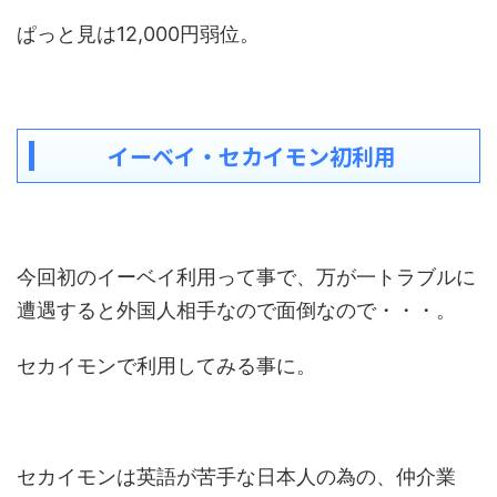
ぱっと見は12,000円弱位。
イーベイ・セカイモン初利用
今回初のイーベイ利用って事で、万が一トラブルに
遭遇すると外国人相手なので面倒なので・・・。
セカイモンで利用してみる事に。
セカイモンは英語が苦手な日本人の為の、仲介業