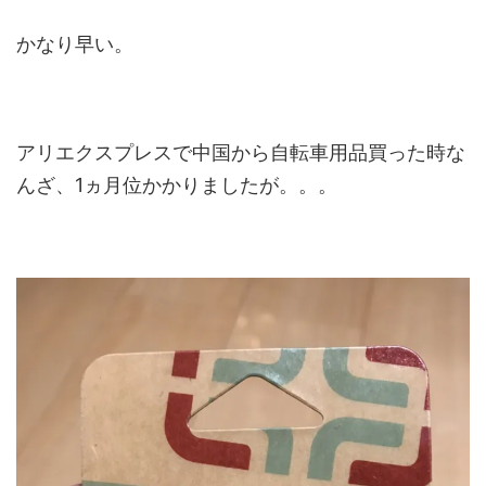
かなり早い。
アリエクスプレスで中国から自転車用品買った時な
んざ、1ヵ月位かかりましたが。。。