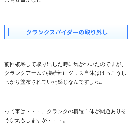
クランクスパイダーの取り外し
前回破壊して取り出した時に気がついたのですが、
クランクアームの接続部にグリス自体はけっこうし
っかり塗布されていた感じなんですよね。
って事は・・・、クランクの構造自体が問題ありそ
うな気もしますが・・・。