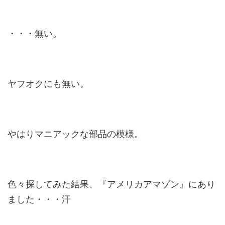
・・・無い。
ヤフオクにも無い。
やはりマニアックな部品の模様。
色々探してみた結果、『アメリカアマゾン』にあり
ました・・・汗