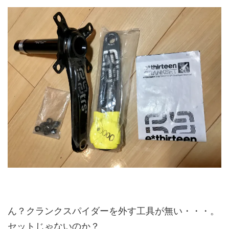
ん？クランクスパイダーを外す工具が無い・・・。
セットじゃないのか？