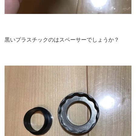
黒いプラスチックのはスペーサーでしょうか？