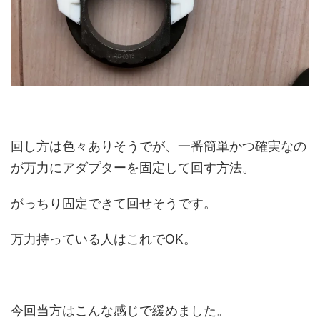
回し方は色々ありそうでが、一番簡単かつ確実なの
が万力にアダプターを固定して回す方法。
がっちり固定できて回せそうです。
万力持っている人はこれでOK。
今回当方はこんな感じで緩めました。