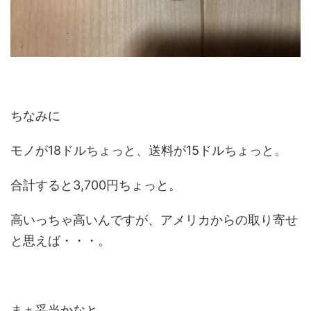
ちなみに
モノが18ドルちょっと、送料が15ドルちょっと。
合計すると3,700円ちょっと。
高いっちゃ高いんですが、アメリカからの取り寄せ
と思えば・・・。
まぁ妥当かなと。