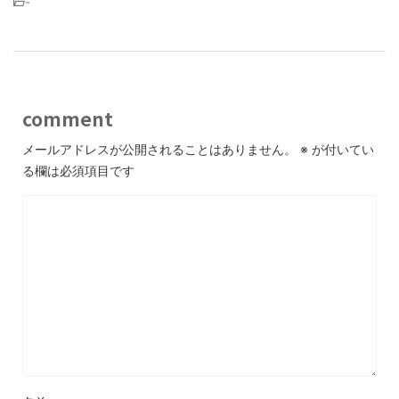
-
comment
メールアドレスが公開されることはありません。
※
が付いてい
る欄は必須項目です