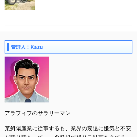
管理人：Kazu
アラフィフのサラリーマン
某斜陽産業に従事するも、業界の衰退に嫌気と不安