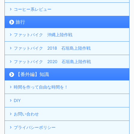
コーヒー系レビュー
旅行
ファットバイク 沖縄上陸作戦
ファットバイク 2018 石垣島上陸作戦
ファットバイク 2020 石垣島上陸作戦
【番外編】知識
時間を作って自由な時間を！
DIY
お問い合わせ
プライバシーポリシー