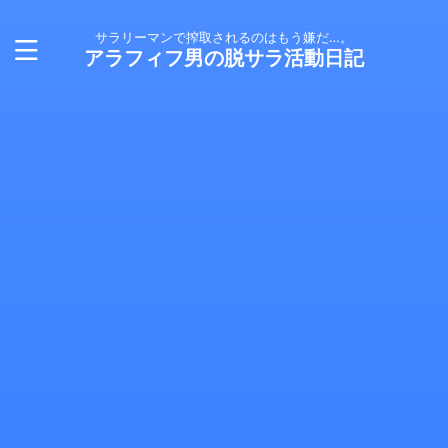
サラリーマンで搾取されるのはもう嫌だ…。
アラフィフ男の脱サラ活動日記