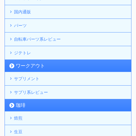
国内通販
パーツ
自転車パーツ系レビュー
ジテトレ
ワークアウト
サプリメント
サプリ系レビュー
珈琲
焙煎
生豆