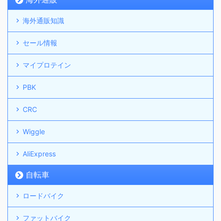
海外通販知識
セール情報
マイプロテイン
PBK
CRC
Wiggle
AliExpress
自転車
ロードバイク
ファットバイク