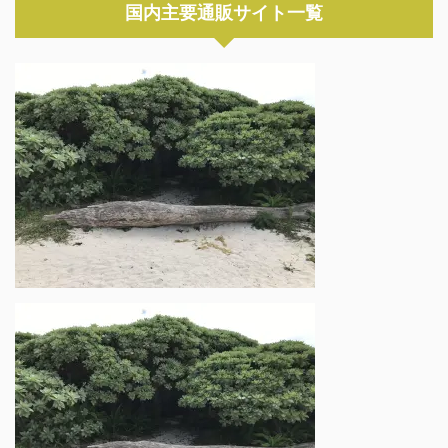
国内主要通販サイト一覧