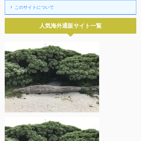
このサイトについて
人気海外通販サイト一覧