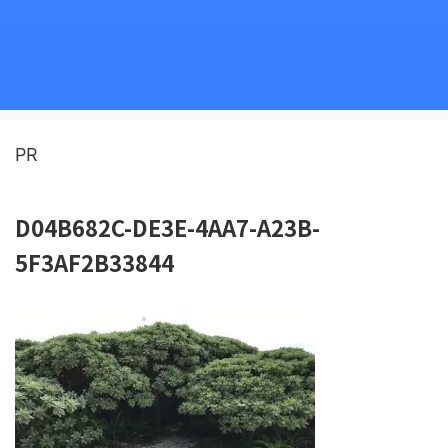
PR
D04B682C-DE3E-4AA7-A23B-
5F3AF2B33844